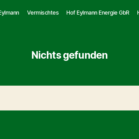
Eylmann
Vermischtes
Hof Eylmann Energie GbR
Nichts gefunden