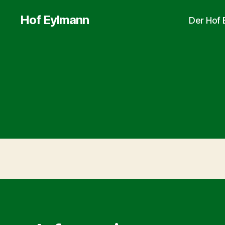
Hof Eylmann
Der Hof 