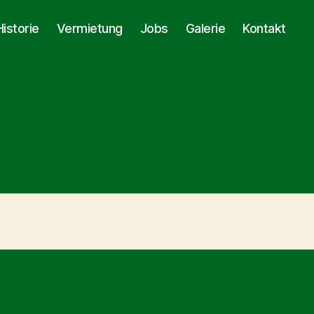
Historie
Vermietung
Jobs
Galerie
Kontakt