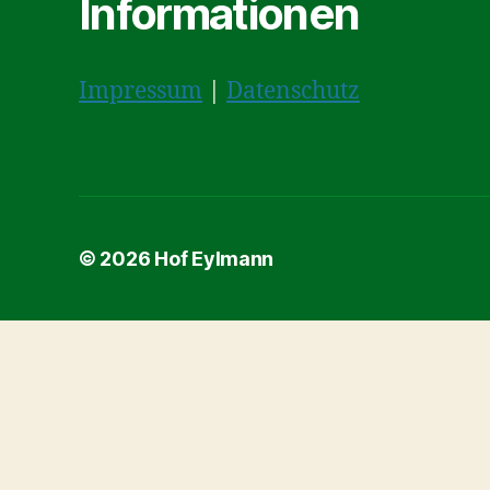
Informationen
Impressum
|
Datenschutz
© 2026
Hof Eylmann