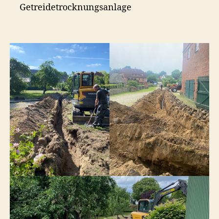
Getreidetrocknungsanlage