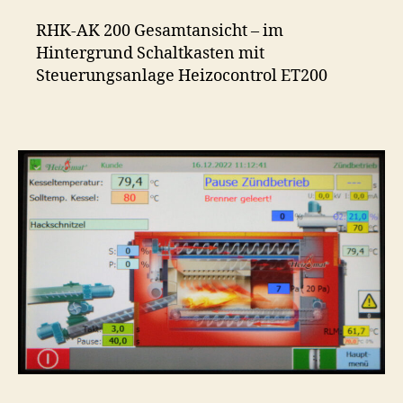
RHK-AK 200 Gesamtansicht – im
Hintergrund Schaltkasten mit
Steuerungsanlage Heizocontrol ET200