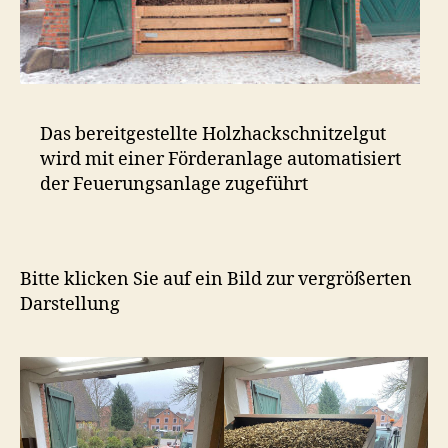
Das bereitgestellte Holzhackschnitzelgut
wird mit einer Förderanlage automatisiert
der Feuerungsanlage zugeführt
Bitte klicken Sie auf ein Bild zur vergrößerten
Darstellung