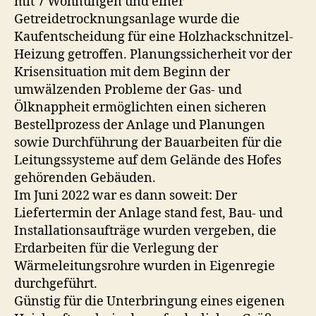
mit 7 Wohnungen und einer
Getreidetrocknungsanlage wurde die
Kaufentscheidung für eine Holzhackschnitzel-
Heizung getroffen. Planungssicherheit vor der
Krisensituation mit dem Beginn der
umwälzenden Probleme der Gas- und
Ölknappheit ermöglichten einen sicheren
Bestellprozess der Anlage und Planungen
sowie Durchführung der Bauarbeiten für die
Leitungssysteme auf dem Gelände des Hofes
gehörenden Gebäuden.
Im Juni 2022 war es dann soweit: Der
Liefertermin der Anlage stand fest, Bau- und
Installationsaufträge wurden vergeben, die
Erdarbeiten für die Verlegung der
Wärmeleitungsrohre wurden in Eigenregie
durchgeführt.
Günstig für die Unterbringung eines eigenen