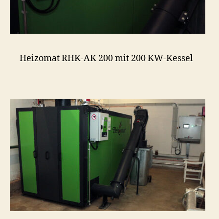
Heizomat RHK-AK 200 mit 200 KW-Kessel