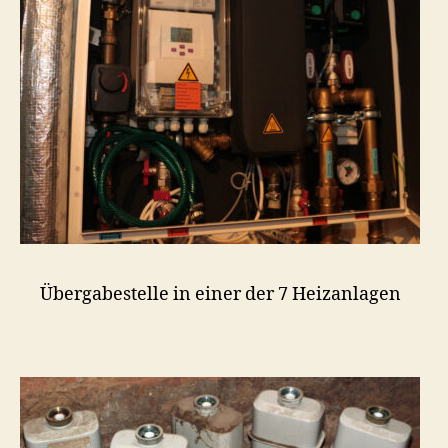
Übergabestelle in einer der 7 Heizanlagen