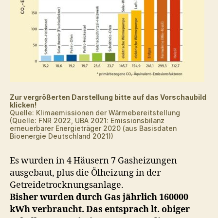
Zur vergrößerten Darstellung bitte auf das Vorschaubild
klicken!
Quelle: Klimaemissionen der Wärmebereitstellung
(Quelle: FNR 2022, UBA 2021: Emissionsbilanz
erneuerbarer Energieträger 2020 (aus Basisdaten
Bioenergie Deutschland 2021))
Es wurden in 4 Häusern 7 Gasheizungen
ausgebaut, plus die Ölheizung in der
Getreidetrocknungsanlage.
Bisher wurden durch Gas jährlich 160000
kWh verbraucht. Das entsprach lt. obiger