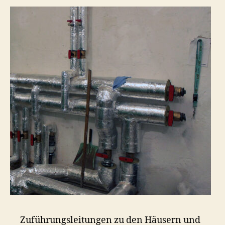
Zuführungsleitungen zu den Häusern und