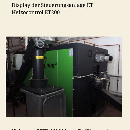
Display der Steuerungsanlage ET
Heizocontrol ET200