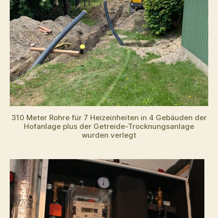
310 Meter Rohre für 7 Heizeinheiten in 4 Gebäuden der
Hofanlage plus der Getreide-Trocknungsanlage
wurden verlegt