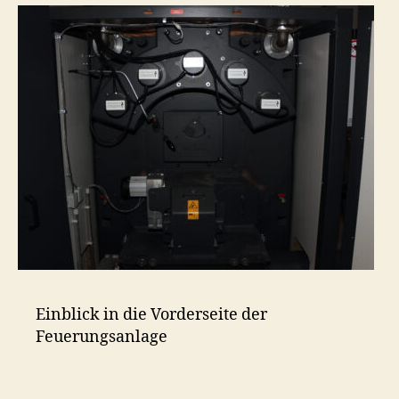
Einblick in die Vorderseite der
Feuerungsanlage