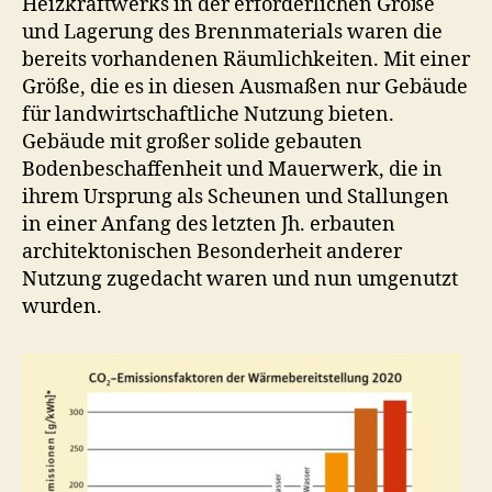
Heizkraftwerks in der erforderlichen Größe
und Lagerung des Brennmaterials waren die
bereits vorhandenen Räumlichkeiten. Mit einer
Größe, die es in diesen Ausmaßen nur Gebäude
für landwirtschaftliche Nutzung bieten.
Gebäude mit großer solide gebauten
Bodenbeschaffenheit und Mauerwerk, die in
ihrem Ursprung als Scheunen und Stallungen
in einer Anfang des letzten Jh. erbauten
architektonischen Besonderheit anderer
Nutzung zugedacht waren und nun umgenutzt
wurden.