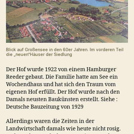
Blick auf Großensee in den 60er Jahren. Im vorderen Teil
die „neuen“Häuser der Siedlung
Der Hof wurde 1922 von einem Hamburger
Reeder gebaut. Die Familie hatte am See ein
Wochendhaus und hat sich den Traum vom
eigenen Hof erfüllt. Der Hof wurde nach den
Damals neusten Baukünsten erstellt. Siehe :
Deutsche Bauzeitung von 1929
Allerdings waren die Zeiten in der
Landwirtschaft damals wie heute nicht rosig.