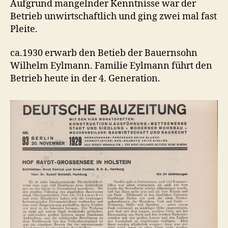
Aufgrund mangelnder Kenntnisse war der
Betrieb unwirtschaftlich und ging zwei mal fast
Pleite.
ca.1930 erwarb den Betieb der Bauernsohn
Wilhelm Eylmann. Familie Eylmann führt den
Betrieb heute in der 4. Generation.