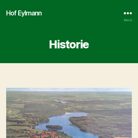
Hof Eylmann
Menü
Historie