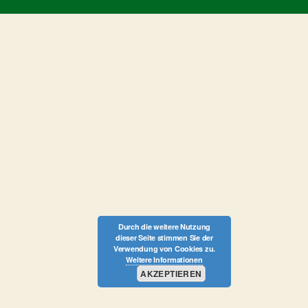
Durch die weitere Nutzung
dieser Seite stimmen Sie der
Verwendung von Cookies zu.
Weitere Informationen
AKZEPTIEREN