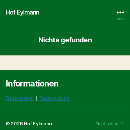
Hof Eylmann
Menü
Nichts gefunden
Informationen
Impressum
|
Datenschutz
© 2026
Hof Eylmann
Nach oben
↑